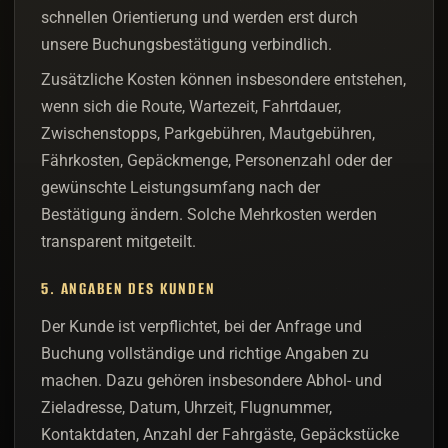
schnellen Orientierung und werden erst durch
unsere Buchungsbestätigung verbindlich.
Zusätzliche Kosten können insbesondere entstehen,
wenn sich die Route, Wartezeit, Fahrtdauer,
Zwischenstopps, Parkgebühren, Mautgebühren,
Fährkosten, Gepäckmenge, Personenzahl oder der
gewünschte Leistungsumfang nach der
Bestätigung ändern. Solche Mehrkosten werden
transparent mitgeteilt.
5. ANGABEN DES KUNDEN
Der Kunde ist verpflichtet, bei der Anfrage und
Buchung vollständige und richtige Angaben zu
machen. Dazu gehören insbesondere Abhol- und
Zieladresse, Datum, Uhrzeit, Flugnummer,
Kontaktdaten, Anzahl der Fahrgäste, Gepäckstücke