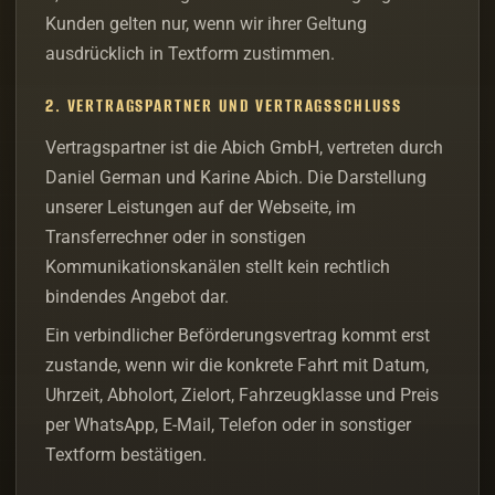
Kunden gelten nur, wenn wir ihrer Geltung
ausdrücklich in Textform zustimmen.
2. VERTRAGSPARTNER UND VERTRAGSSCHLUSS
Vertragspartner ist die Abich GmbH, vertreten durch
Daniel German und Karine Abich. Die Darstellung
unserer Leistungen auf der Webseite, im
Transferrechner oder in sonstigen
Kommunikationskanälen stellt kein rechtlich
bindendes Angebot dar.
Ein verbindlicher Beförderungsvertrag kommt erst
zustande, wenn wir die konkrete Fahrt mit Datum,
Uhrzeit, Abholort, Zielort, Fahrzeugklasse und Preis
per WhatsApp, E-Mail, Telefon oder in sonstiger
Textform bestätigen.