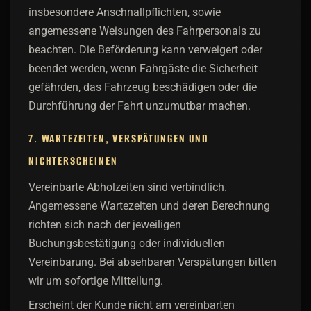
insbesondere Anschnallpflichten, sowie
angemessene Weisungen des Fahrpersonals zu
beachten. Die Beförderung kann verweigert oder
beendet werden, wenn Fahrgäste die Sicherheit
gefährden, das Fahrzeug beschädigen oder die
Durchführung der Fahrt unzumutbar machen.
7. WARTEZEITEN, VERSPÄTUNGEN UND
NICHTERSCHEINEN
Vereinbarte Abholzeiten sind verbindlich.
Angemessene Wartezeiten und deren Berechnung
richten sich nach der jeweiligen
Buchungsbestätigung oder individuellen
Vereinbarung. Bei absehbaren Verspätungen bitten
wir um sofortige Mitteilung.
Erscheint der Kunde nicht am vereinbarten