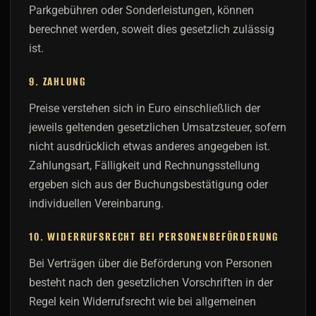
Parkgebühren oder Sonderleistungen, können
berechnet werden, soweit dies gesetzlich zulässig
ist.
9. ZAHLUNG
Preise verstehen sich in Euro einschließlich der
jeweils geltenden gesetzlichen Umsatzsteuer, sofern
nicht ausdrücklich etwas anderes angegeben ist.
Zahlungsart, Fälligkeit und Rechnungsstellung
ergeben sich aus der Buchungsbestätigung oder
individuellen Vereinbarung.
10. WIDERRUFSRECHT BEI PERSONENBEFÖRDERUNG
Bei Verträgen über die Beförderung von Personen
besteht nach den gesetzlichen Vorschriften in der
Regel kein Widerrufsrecht wie bei allgemeinen