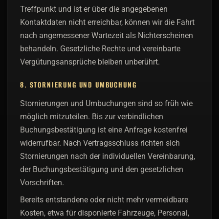
Treffpunkt und ist er über die angegebenen
Kontaktdaten nicht erreichbar, können wir die Fahrt
nach angemessener Wartezeit als Nichterscheinen
behandeln. Gesetzliche Rechte und vereinbarte
Vergütungsansprüche bleiben unberührt.
8. STORNIERUNG UND UMBUCHUNG
Stornierungen und Umbuchungen sind so früh wie
möglich mitzuteilen. Bis zur verbindlichen
Buchungsbestätigung ist eine Anfrage kostenfrei
widerrufbar. Nach Vertragsschluss richten sich
Stornierungen nach der individuellen Vereinbarung,
der Buchungsbestätigung und den gesetzlichen
Vorschriften.
Bereits entstandene oder nicht mehr vermeidbare
Kosten, etwa für disponierte Fahrzeuge, Personal,