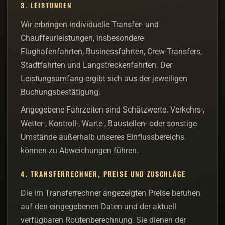
3. LEISTUNGEN
Wir erbringen individuelle Transfer- und
Chauffeurleistungen, insbesondere
Flughafenfahrten, Businessfahrten, Crew-Transfers,
Stadtfahrten und Langstreckenfahrten. Der
Leistungsumfang ergibt sich aus der jeweiligen
Buchungsbestätigung.
Angegebene Fahrzeiten sind Schätzwerte. Verkehrs-,
Wetter-, Kontroll-, Warte-, Baustellen- oder sonstige
Umstände außerhalb unseres Einflussbereichs
können zu Abweichungen führen.
4. TRANSFERRECHNER, PREISE UND ZUSCHLÄGE
Die im Transferrechner angezeigten Preise beruhen
auf den eingegebenen Daten und der aktuell
verfügbaren Routenberechnung. Sie dienen der