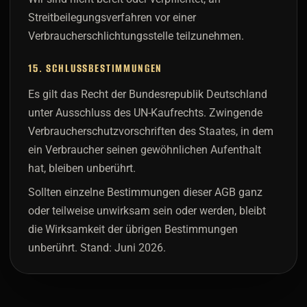
Streitbeilegungsverfahren vor einer
Verbraucherschlichtungsstelle teilzunehmen.
15. SCHLUSSBESTIMMUNGEN
Es gilt das Recht der Bundesrepublik Deutschland
unter Ausschluss des UN-Kaufrechts. Zwingende
Verbraucherschutzvorschriften des Staates, in dem
ein Verbraucher seinen gewöhnlichen Aufenthalt
hat, bleiben unberührt.
Sollten einzelne Bestimmungen dieser AGB ganz
oder teilweise unwirksam sein oder werden, bleibt
die Wirksamkeit der übrigen Bestimmungen
unberührt. Stand: Juni 2026.