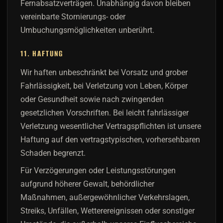
Fernabsatzverträgen. Unabhängig davon bleiben
vereinbarte Stornierungs- oder
Umbuchungsmöglichkeiten unberührt.
11. HAFTUNG
Wir haften unbeschränkt bei Vorsatz und grober
Fahrlässigkeit, bei Verletzung von Leben, Körper
oder Gesundheit sowie nach zwingenden
gesetzlichen Vorschriften. Bei leicht fahrlässiger
Verletzung wesentlicher Vertragspflichten ist unsere
Haftung auf den vertragstypischen, vorhersehbaren
Schaden begrenzt.
Für Verzögerungen oder Leistungsstörungen
aufgrund höherer Gewalt, behördlicher
Maßnahmen, außergewöhnlicher Verkehrslagen,
Streiks, Unfällen, Wetterereignissen oder sonstiger