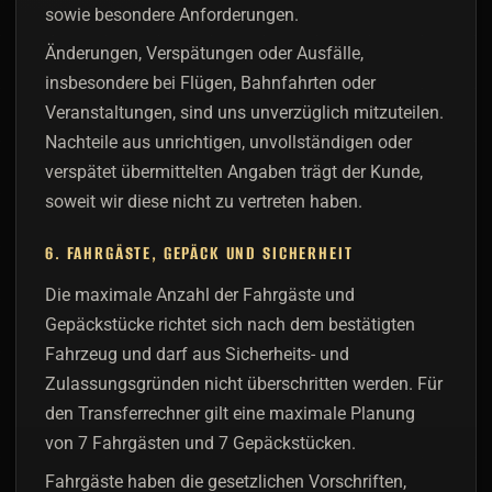
sowie besondere Anforderungen.
Änderungen, Verspätungen oder Ausfälle,
insbesondere bei Flügen, Bahnfahrten oder
Veranstaltungen, sind uns unverzüglich mitzuteilen.
Nachteile aus unrichtigen, unvollständigen oder
verspätet übermittelten Angaben trägt der Kunde,
soweit wir diese nicht zu vertreten haben.
6. FAHRGÄSTE, GEPÄCK UND SICHERHEIT
Die maximale Anzahl der Fahrgäste und
Gepäckstücke richtet sich nach dem bestätigten
Fahrzeug und darf aus Sicherheits- und
Zulassungsgründen nicht überschritten werden. Für
den Transferrechner gilt eine maximale Planung
von 7 Fahrgästen und 7 Gepäckstücken.
Fahrgäste haben die gesetzlichen Vorschriften,