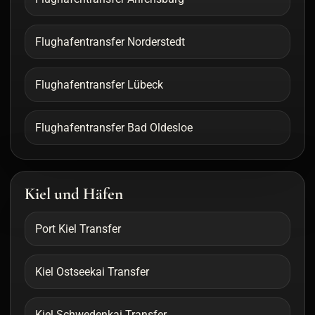
Flughafentransfer Norderstedt
Flughafentransfer Lübeck
Flughafentransfer Bad Oldesloe
Kiel und Häfen
Port Kiel Transfer
Kiel Ostseekai Transfer
Kiel Schwedenkai Transfer