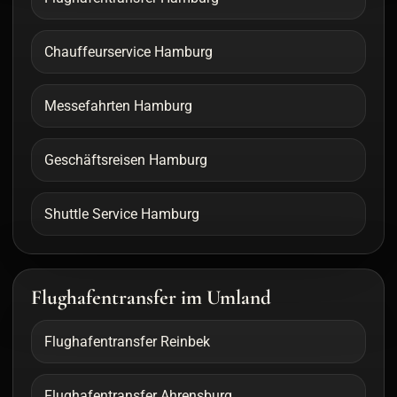
Chauffeurservice Hamburg
Messefahrten Hamburg
Geschäftsreisen Hamburg
Shuttle Service Hamburg
Flughafentransfer im Umland
Flughafentransfer Reinbek
Flughafentransfer Ahrensburg