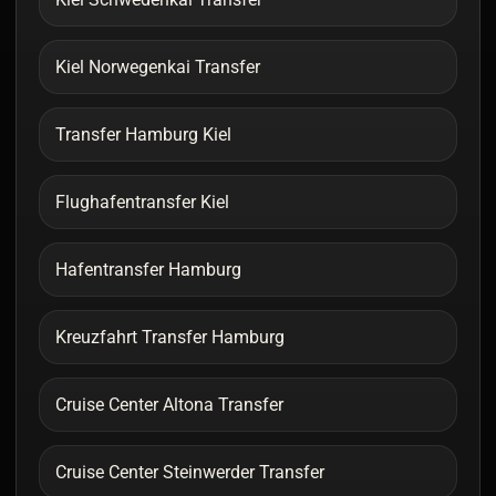
Kiel Norwegenkai Transfer
Transfer Hamburg Kiel
Flughafentransfer Kiel
Hafentransfer Hamburg
Kreuzfahrt Transfer Hamburg
Cruise Center Altona Transfer
Cruise Center Steinwerder Transfer