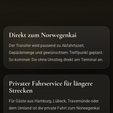
Direkt zum Norwegenkai
Der Transfer wird passend zu Abfahrtszeit,
Gepäckmenge und gewünschtem Treffpunkt geplant.
So kommen Sie ohne Umstieg direkt am Terminal an.
Privater Fahrservice für längere
Strecken
Für Gäste aus Hamburg, Lübeck, Travemünde oder
dem Umland ist die private Fahrt zum Norwegenkai