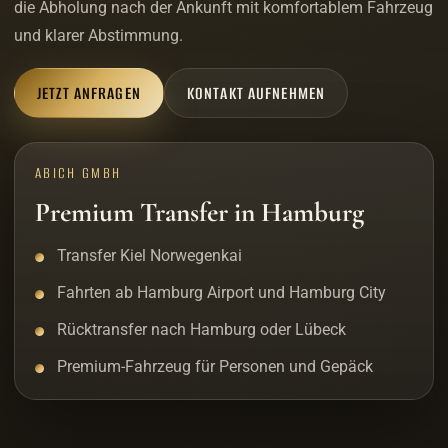
die Abholung nach der Ankunft mit komfortablem Fahrzeug
und klarer Abstimmung.
JETZT ANFRAGEN
KONTAKT AUFNEHMEN
ABICH GMBH
Premium Transfer in Hamburg
Transfer Kiel Norwegenkai
Fahrten ab Hamburg Airport und Hamburg City
Rücktransfer nach Hamburg oder Lübeck
Premium-Fahrzeug für Personen und Gepäck