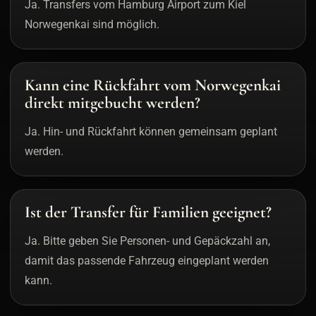
Ja. Transfers vom Hamburg Airport zum Kiel
Norwegenkai sind möglich.
Kann eine Rückfahrt vom Norwegenkai
direkt mitgebucht werden?
Ja. Hin- und Rückfahrt können gemeinsam geplant
werden.
Ist der Transfer für Familien geeignet?
Ja. Bitte geben Sie Personen- und Gepäckzahl an,
damit das passende Fahrzeug eingeplant werden
kann.