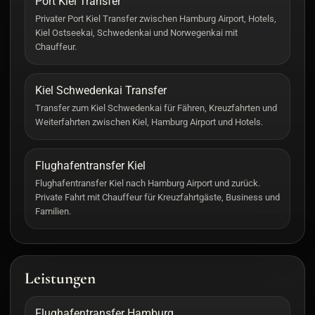
Port Kiel Transfer
Privater Port Kiel Transfer zwischen Hamburg Airport, Hotels,
Kiel Ostseekai, Schwedenkai und Norwegenkai mit
Chauffeur.
Kiel Schwedenkai Transfer
Transfer zum Kiel Schwedenkai für Fähren, Kreuzfahrten und
Weiterfahrten zwischen Kiel, Hamburg Airport und Hotels.
Flughafentransfer Kiel
Flughafentransfer Kiel nach Hamburg Airport und zurück.
Private Fahrt mit Chauffeur für Kreuzfahrtgäste, Business und
Familien.
Leistungen
Flughafentransfer Hamburg