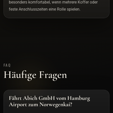
besonders komfortabel, wenn mehrere Koffer oder
feste Anschlusszeiten eine Rolle spielen.
FAQ
Häufige Fragen
Fährt Abich GmbH vom Hamburg
Airport zum Norwegenkai?