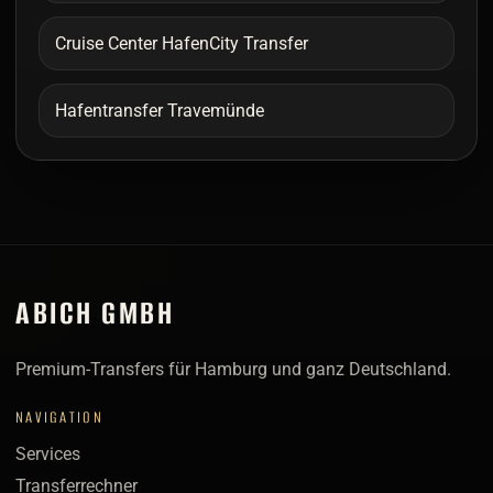
Cruise Center HafenCity Transfer
Hafentransfer Travemünde
ABICH GMBH
Premium-Transfers für Hamburg und ganz Deutschland.
NAVIGATION
Services
Transferrechner