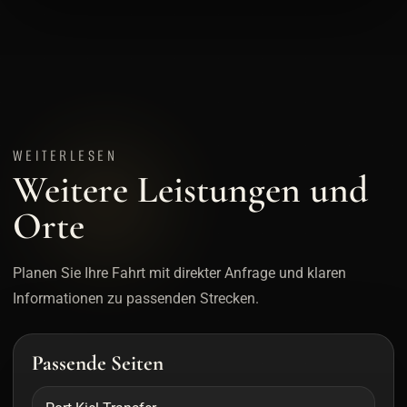
WEITERLESEN
Weitere Leistungen und
Orte
Planen Sie Ihre Fahrt mit direkter Anfrage und klaren
Informationen zu passenden Strecken.
Passende Seiten