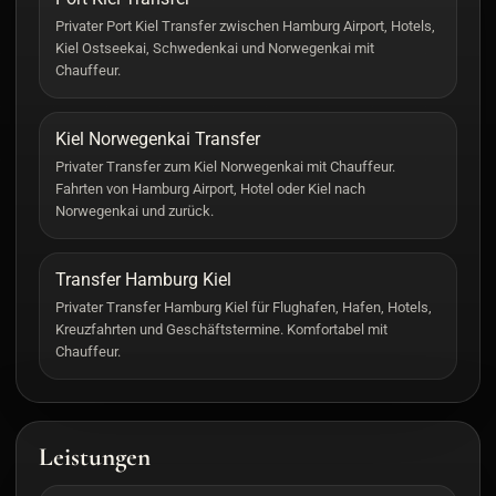
Privater Port Kiel Transfer zwischen Hamburg Airport, Hotels,
Kiel Ostseekai, Schwedenkai und Norwegenkai mit
Chauffeur.
Kiel Norwegenkai Transfer
Privater Transfer zum Kiel Norwegenkai mit Chauffeur.
Fahrten von Hamburg Airport, Hotel oder Kiel nach
Norwegenkai und zurück.
Transfer Hamburg Kiel
Privater Transfer Hamburg Kiel für Flughafen, Hafen, Hotels,
Kreuzfahrten und Geschäftstermine. Komfortabel mit
Chauffeur.
Leistungen