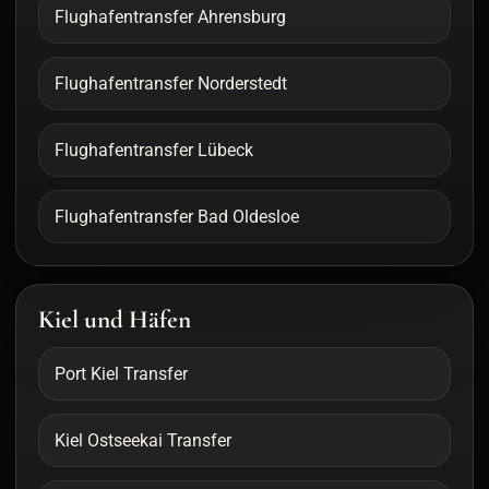
Flughafentransfer Ahrensburg
Flughafentransfer Norderstedt
Flughafentransfer Lübeck
Flughafentransfer Bad Oldesloe
Kiel und Häfen
Port Kiel Transfer
Kiel Ostseekai Transfer