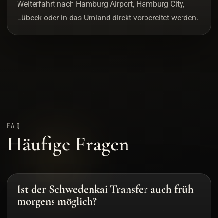
Weiterfahrt nach Hamburg Airport, Hamburg City,
Lübeck oder in das Umland direkt vorbereitet werden.
FAQ
Häufige Fragen
Ist der Schwedenkai Transfer auch früh
morgens möglich?