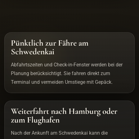
Pünktlich zur Fähre am
Schwedenkai
Abfahrtszeiten und Check-in-Fenster werden bei der
Planung berücksichtigt. Sie fahren direkt zum
Terminal und vermeiden Umstiege mit Gepäck.
Weiterfahrt nach Hamburg oder
zum Flughafen
Nach der Ankunft am Schwedenkai kann die