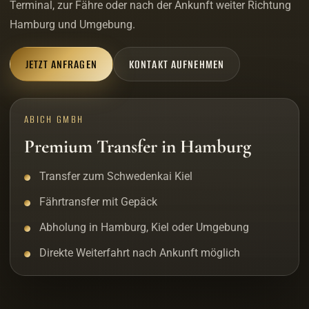
Terminal, zur Fähre oder nach der Ankunft weiter Richtung
Hamburg und Umgebung.
JETZT ANFRAGEN
KONTAKT AUFNEHMEN
ABICH GMBH
Premium Transfer in Hamburg
Transfer zum Schwedenkai Kiel
Fährtransfer mit Gepäck
Abholung in Hamburg, Kiel oder Umgebung
Direkte Weiterfahrt nach Ankunft möglich