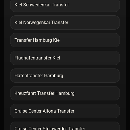
Kiel Schwedenkai Transfer
Kiel Norwegenkai Transfer
Transfer Hamburg Kiel
Flughafentransfer Kiel
Hafentransfer Hamburg
Kreuzfahrt Transfer Hamburg
Cruise Center Altona Transfer
Cruise Center Steinwerder Transfer