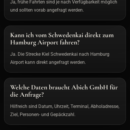
Ja, frühe Fahrten sind je nach Verfügbarkeit möglich
und sollten vorab angefragt werden.
Kann ich vom Schwedenkai direkt zum
Hamburg Airport fahren?
Ja. Die Strecke Kiel Schwedenkai nach Hamburg
Airport kann direkt angefragt werden.
Welche Daten braucht Abich GmbH für
die Anfrage?
Hilfreich sind Datum, Uhrzeit, Terminal, Abholadresse,
Ziel, Personen- und Gepäckzahl.