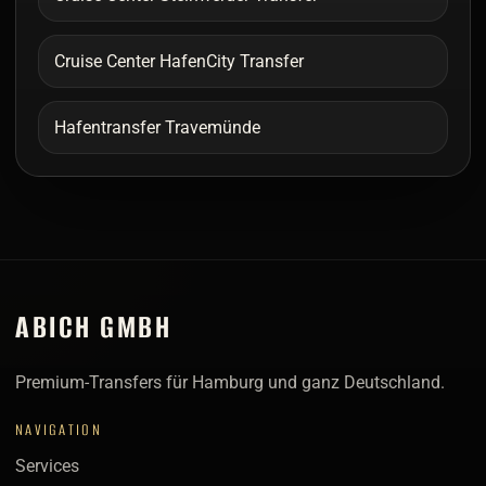
Cruise Center HafenCity Transfer
Hafentransfer Travemünde
ABICH GMBH
Premium-Transfers für Hamburg und ganz Deutschland.
NAVIGATION
Services