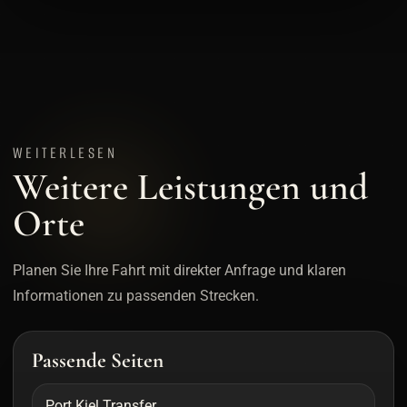
WEITERLESEN
Weitere Leistungen und
Orte
Planen Sie Ihre Fahrt mit direkter Anfrage und klaren
Informationen zu passenden Strecken.
Passende Seiten
Port Kiel Transfer