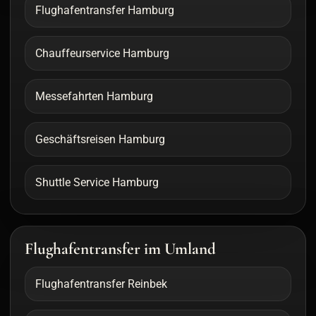
Flughafentransfer Hamburg
Chauffeurservice Hamburg
Messefahrten Hamburg
Geschäftsreisen Hamburg
Shuttle Service Hamburg
Flughafentransfer im Umland
Flughafentransfer Reinbek